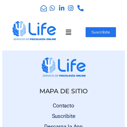
Suscribite
MAPA DE SITIO
Contacto
Suscribite
Descarga la App