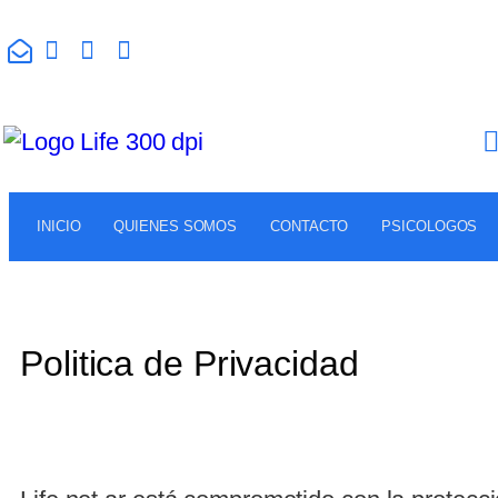
INICIO
QUIENES SOMOS
CONTACTO
PSICOLOGOS
Politica de Privacidad