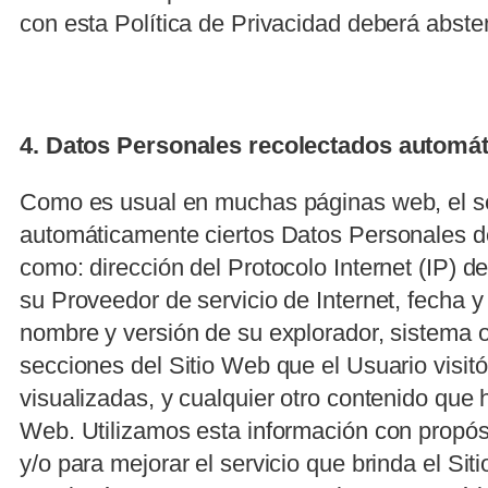
con esta Política de Privacidad deberá absten
4. Datos Personales recolectados automá
Como es usual en muchas páginas web, el ser
automáticamente ciertos Datos Personales de
como: dirección del Protocolo Internet (IP) d
su Proveedor de servicio de Internet, fecha y
nombre y versión de su explorador, sistema 
secciones del Sitio Web que el Usuario visit
visualizadas, y cualquier otro contenido que
Web. Utilizamos esta información con propósi
y/o para mejorar el servicio que brinda el Sit