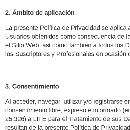
2. Ámbito de aplicación
La presente Política de Privacidad se aplica
Usuarios obtenidos como consecuencia de la n
el Sitio Web, así como también a todos los 
los Suscriptores y Profesionales en ocasión d
3. Consentimiento
Al acceder, navegar, utilizar y/o registrarse e
consentimiento libre, expreso e informado (en 
25.326) a LIFE para el Tratamiento de sus 
resultan de la presente Política de Privacida