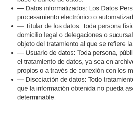
— Datos informatizados: Los Datos Perso
procesamiento electrónico o automatizad
— Titular de los datos: Toda persona físi
domicilio legal o delegaciones o sucursa
objeto del tratamiento al que se refiere la
— Usuario de datos: Toda persona, públic
el tratamiento de datos, ya sea en archiv
propios o a través de conexión con los 
— Disociación de datos: Todo tratamien
que la información obtenida no pueda a
determinable.